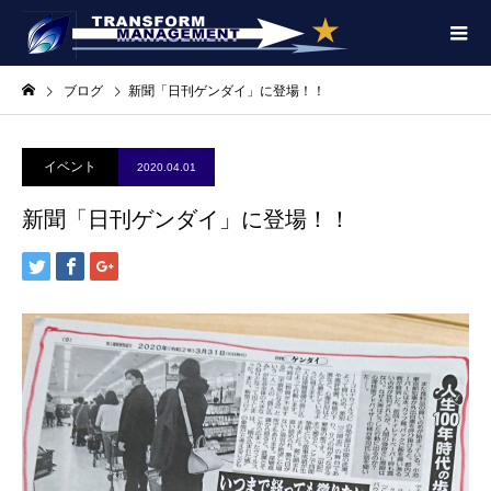
ブログ
新聞「日刊ゲンダイ」に登場！！
イベント
2020.04.01
新聞「日刊ゲンダイ」に登場！！