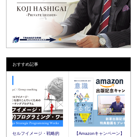
おすすめ記事
セルフイメージ・戦略的
【Amazonキャンペーン】