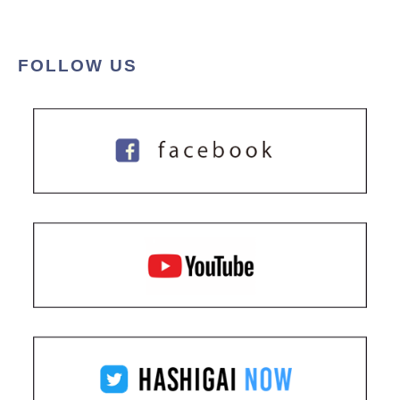
FOLLOW US