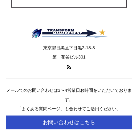
東京都目黒区下目黒2-18-3
第一花谷ビル301
メールでのお問い合わせは3〜4営業日お時間をいただいておりま
す。
「よくある質問ページ」も合わせてご活用ください。
お問い合わせはこちら