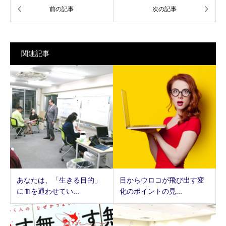
関連記事
あなたは、「生きる目的」
目からウロコが飛び出す変
に血を通わせてい...
化のポイントの見...