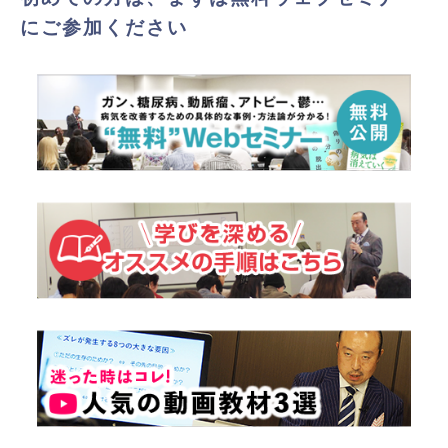
にご参加ください