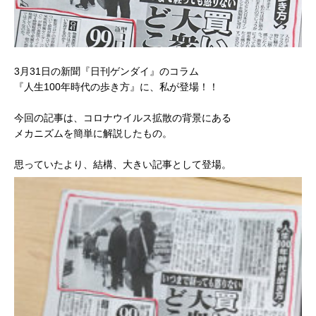
3月31日の新聞『日刊ゲンダイ』のコラム
『人生100年時代の歩き方』に、私が登場！！
今回の記事は、コロナウイルス拡散の背景にある
メカニズムを簡単に解説したもの。
思っていたより、結構、大きい記事として登場。