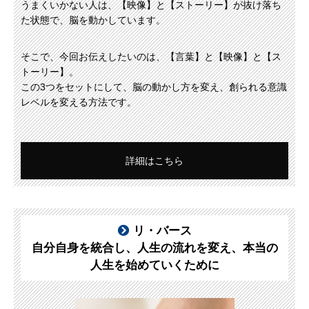
うまくいかない人は、【映像】と【ストーリー】が抜け落ち
た状態で、脳を動かしています。
そこで、今回お伝えしたいのは、【言葉】と【映像】と【ス
トーリー】。
この3つをセットにして、脳の動かし方を変え、創られる意識
レベルを変える方法です。
詳細はこちら
リ・バース
自分自身を統合し、人生の流れを変え、本当の
人生を始めていくために