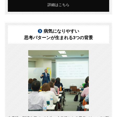
詳細はこちら
病気になりやすい
思考パターンが生まれる3つの背景