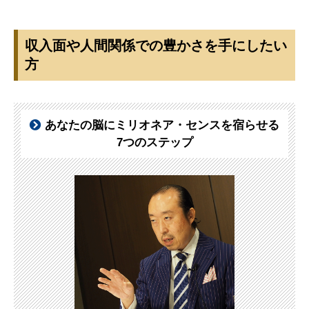
収入面や人間関係での豊かさを手にしたい
方
あなたの脳にミリオネア・センスを宿らせる
7つのステップ