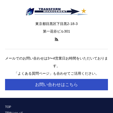
東京都目黒区下目黒2-18-3
第一花谷ビル301
メールでのお問い合わせは3〜4営業日お時間をいただいておりま
す。
「よくある質問ページ」も合わせてご活用ください。
お問い合わせはこちら
TOP
TFMについて