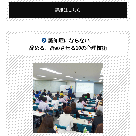
詳細はこちら
認知症にならない、
辞める、辞めさせる10の心理技術