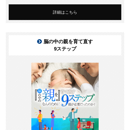
詳細はこちら
脳の中の親を育て直す
9ステップ