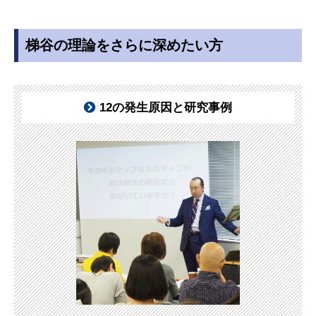
梯谷の理論をさらに深めたい方
12の発生原因と研究事例