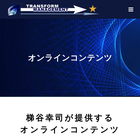
オンラインコンテンツ
梯谷幸司が提供する
オンラインコンテンツ