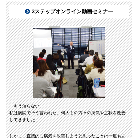
3ステップオンライン動画セミナー
「もう治らない」
私は病院でそう言われた、何人もの方々の病気や症状を改善
してきました。
しかし、直接的に病気を改善しようと思ったことは一度もあ