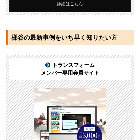
詳細はこちら
梯谷の最新事例をいち早く知りたい方
トランスフォーム
メンバー専用会員サイト