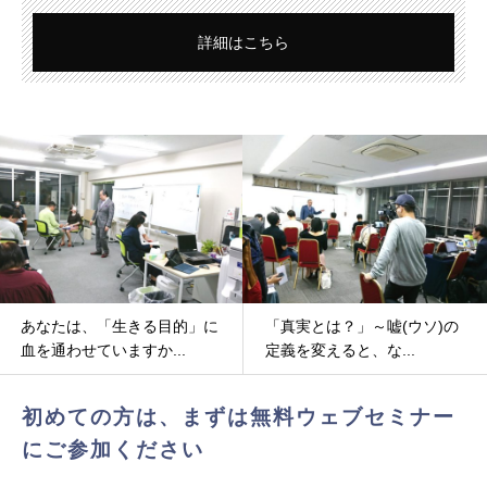
詳細はこちら
あなたは、「生きる目的」に
「真実とは？」～嘘(ウソ)の
血を通わせていますか...
定義を変えると、な...
初めての方は、まずは無料ウェブセミナー
にご参加ください