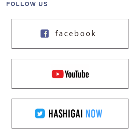
FOLLOW US