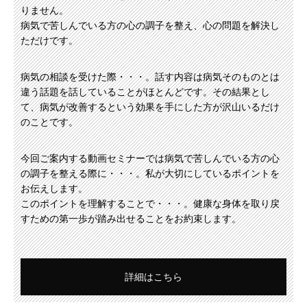
りません。
病気で苦しんでいる方の心の調子を整え、心の問題を解決し
ただけです。
病気の相談を受けた際・・・。話す内容は病気そのものとは
違う話題を話していることがほとんどです。その結果とし
て、病気が改善するという効果を手にした方が沢山いるだけ
のことです。
今回ご案内する動画セミナーでは病気で苦しんでいる方の心
の調子を整える際に・・・。私が大切にしているポイントを
お伝えします。
このポイントを理解することで・・・。健康な身体を取り戻
すための第一歩が踏み出せることをお約束します。
詳細はこちら