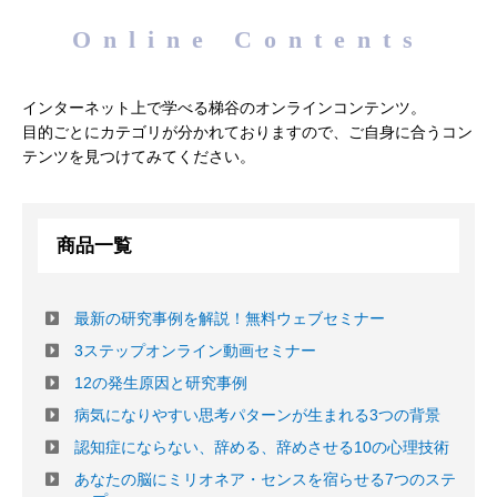
Online Contents
インターネット上で学べる梯谷のオンラインコンテンツ。
目的ごとにカテゴリが分かれておりますので、ご自身に合うコン
テンツを見つけてみてください。
商品一覧
最新の研究事例を解説！無料ウェブセミナー
3ステップオンライン動画セミナー
12の発生原因と研究事例
病気になりやすい思考パターンが生まれる3つの背景
認知症にならない、辞める、辞めさせる10の心理技術
あなたの脳にミリオネア・センスを宿らせる7つのステ