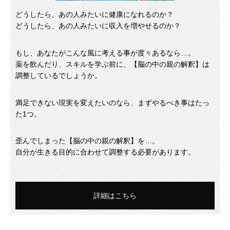
どうしたら、あの人みたいに健康になれるのか？
どうしたら、あの人みたいに収入を増やせるのか？
もし、あなたがこんな風に考える事が度々あるなら…。
薬を飲んだり、スキルを学ぶ前に、【脳の中の親の解釈】は
調整しているでしょうか。
満足できない現実を変えたいのなら、まずやるべき事はたっ
た1つ。
歪んでしまった【脳の中の親の解釈】を…。
自分が生きる目的に合わせて調整する必要があります。
詳細はこちら