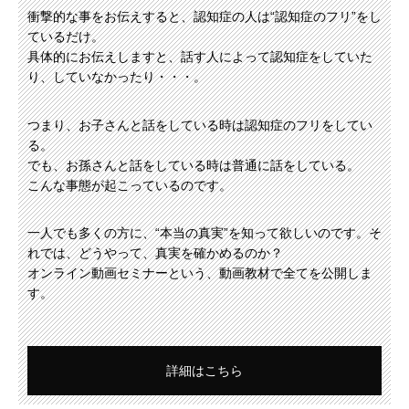
衝撃的な事をお伝えすると、認知症の人は“認知症のフリ”をし
ているだけ。
具体的にお伝えしますと、話す人によって認知症をしていた
り、していなかったり・・・。
つまり、お子さんと話をしている時は認知症のフリをしてい
る。
でも、お孫さんと話をしている時は普通に話をしている。
こんな事態が起こっているのです。
一人でも多くの方に、“本当の真実”を知って欲しいのです。そ
れでは、どうやって、真実を確かめるのか？
オンライン動画セミナーという、動画教材で全てを公開しま
す。
詳細はこちら