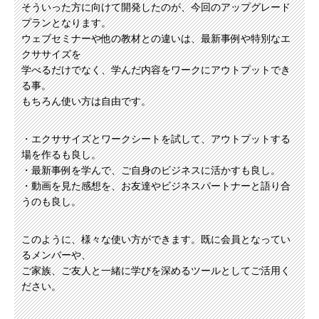
そういった方に向けて開発したのが、今回のアップグレード
プランとなります。
ウェブセミナーや他の教材との違いは、最新事例や特別なエ
クササイズを
学べるだけでなく、学んだ内容をワークにアウトプットでき
る事。
もちろん使い方は自由です。
・エクササイズとワークシートを試して、アウトプットする
場を作るも良し。
・最新事例を学んで、ご自身のビジネスに活かすも良し。
・動画を見た感想を、お友達やビジネスパートナーと語り合
うのも良し。
このように、様々な使い方ができます。既に会員となってい
るメンバーや、
ご家族、ご友人と一緒に学びを深めるツールとしてご活用く
ださい。