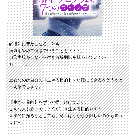
経済的に豊かになることも・・・。
病気をやめて健康でいることも・・・。
自己実現をしながら生きる醍醐味を味わっていくの
も・・・。
重要なのは自分の【生きる目的】を明確にできるかどうかと
言えるでしょう。
【生きる目的】をずっと探し続けている。
こんな人も多いでしょうが、≪生きる目的≫を・・・。
直接的に探ろうとしても、それはなかなか難しいのかも知れ
ません。