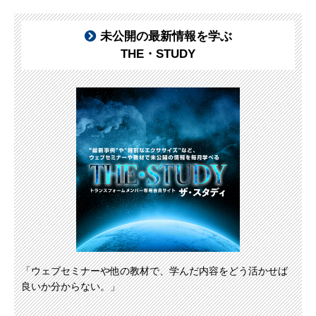
未公開の最新情報を学ぶ
THE・STUDY
「ウェブセミナーや他の教材で、学んだ内容をどう活かせば
良いか分からない。」