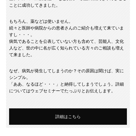
ことに成功してきました。
もちろん、薬などは使いません。
続々と医師や病院からの患者さんのご紹介も増えて来ていま
すし・・・。
病気であることを公表していない方も含めて、芸能人、文化
人など、世の中に名が広く知られている方々のご相談も増え
て来ました。
なぜ、病気が発生してしまうのか？その原因は聞けば、実に
シンプル。
「ああ、なるほど・・・」と納得してしまうでしょう。詳細
についてはウェブセミナーでたっぷりとお伝えします。
詳細はこちら