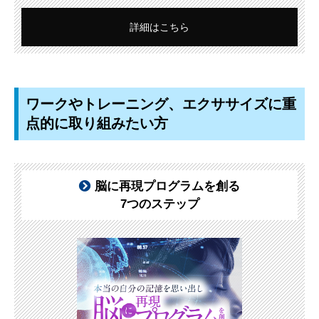
詳細はこちら
ワークやトレーニング、エクササイズに重
点的に取り組みたい方
脳に再現プログラムを創る
7つのステップ