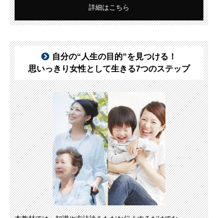
詳細はこちら
自分の“人生の目的”を見つける！
思いっきり女性として生きる7つのステップ